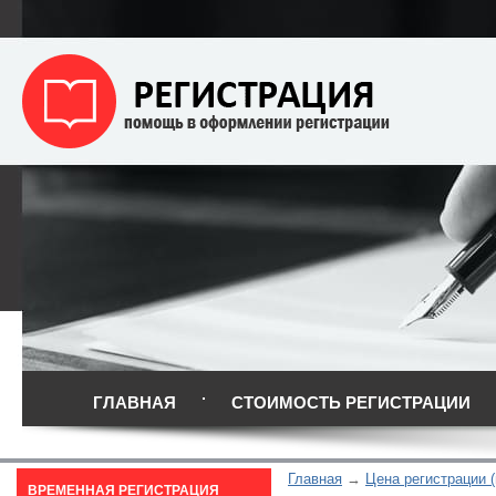
ГЛАВНАЯ
СТОИМОСТЬ РЕГИСТРАЦИИ
Главная
Цена регистрации (
ВРЕМЕННАЯ РЕГИСТРАЦИЯ