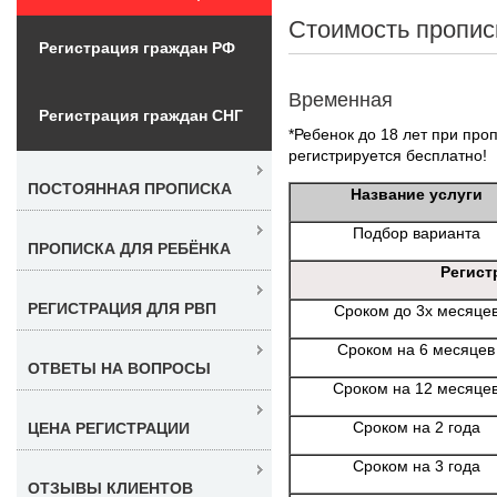
Стоимость пропис
Регистрация граждан РФ
Временная
Регистрация граждан СНГ
*Ребенок до 18 лет при проп
регистрируется бесплатно!
ПОСТОЯННАЯ ПРОПИСКА
Название услуги
Подбор варианта
ПРОПИСКА ДЛЯ РЕБЁНКА
Регист
РЕГИСТРАЦИЯ ДЛЯ РВП
Сроком до 3х месяце
Сроком на 6 месяцев
ОТВЕТЫ НА ВОПРОСЫ
Сроком на 12 месяце
Сроком на 2 года
ЦЕНА РЕГИСТРАЦИИ
Сроком на 3 года
ОТЗЫВЫ КЛИЕНТОВ