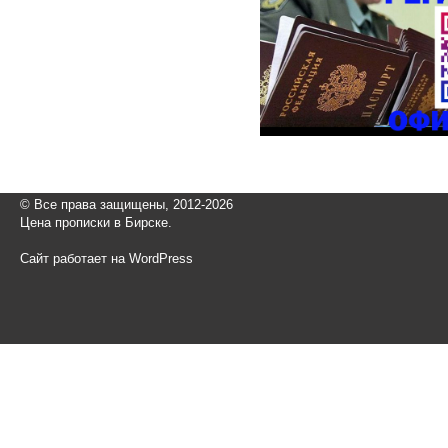
© Все права защищены, 2012-2026
Цена прописки в Бирске.
Сайт работает на WordPress