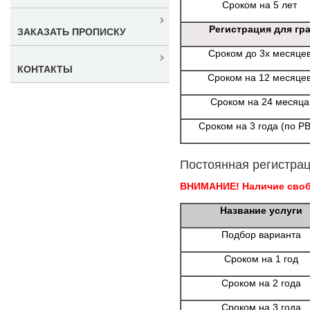
Сроком на 5 лет
Регистрация для гр
ЗАКАЗАТЬ ПРОПИСКУ
Сроком до 3х месяце
КОНТАКТЫ
Сроком на 12 месяце
Сроком на 24 месяца
Сроком на 3 года (по Р
Постоянная регистрац
ВНИМАНИЕ! Наличие свобо
Название услуги
Подбор варианта
Сроком на 1 год
Сроком на 2 года
Сроком на 3 года