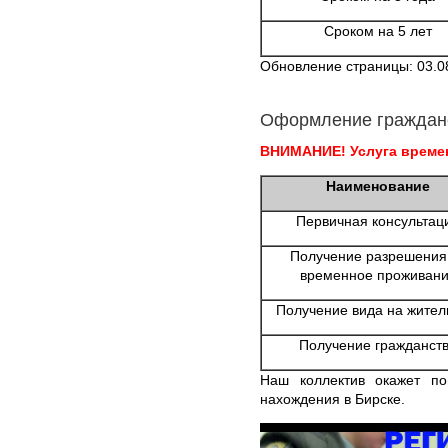
Сроком на 5 лет
Обновление страницы: 03.0
Оформление граждан
ВНИМАНИЕ! Услуга времен
Наименование
Первичная консультац
Получение разрешения
временное проживан
Получение вида на жител
Получение гражданст
Наш коллектив окажет п
нахождения в Бирске.